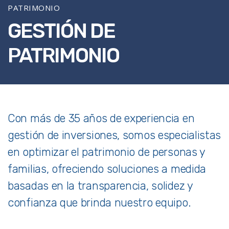
PATRIMONIO
GESTIÓN DE
PATRIMONIO
Con más de 35 años de experiencia en
gestión de inversiones, somos especialistas
en optimizar el patrimonio de personas y
familias, ofreciendo soluciones a medida
basadas en la transparencia, solidez y
confianza que brinda nuestro equipo.