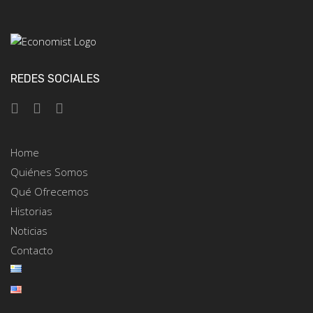
REDES SOCIALES
Home
Quiénes Somos
Qué Ofrecemos
Historias
Noticias
Contacto