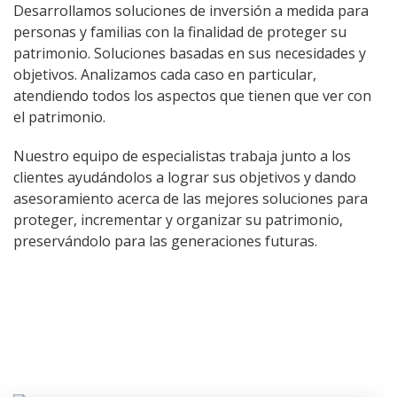
Desarrollamos soluciones de inversión a medida para
personas y familias con la finalidad de proteger su
patrimonio. Soluciones basadas en sus necesidades y
objetivos. Analizamos cada caso en particular,
atendiendo todos los aspectos que tienen que ver con
el patrimonio.
Nuestro equipo de especialistas trabaja junto a los
clientes ayudándolos a lograr sus objetivos y dando
asesoramiento acerca de las mejores soluciones para
proteger, incrementar y organizar su patrimonio,
preservándolo para las generaciones futuras.