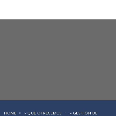
HOME
»
QUÉ OFRECEMOS
»
GESTIÓN DE