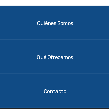
Quiénes
Somos
Quiénes Somos
Qué
Ofrecemos
Qué Ofrecemos
Contacto
Contacto