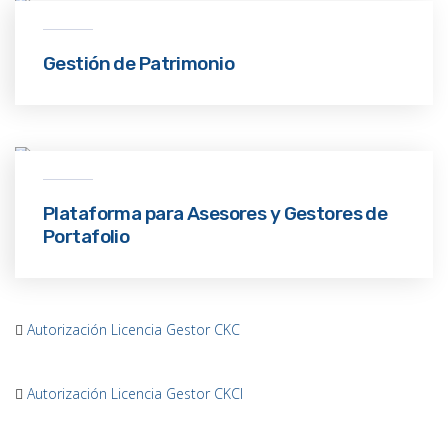
Gestión de Patrimonio
Plataforma para Asesores y Gestores de
Portafolio
Autorización Licencia Gestor CKC
Autorización Licencia Gestor CKCI